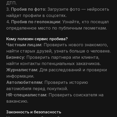
ДТП.
3.
Пробив по фото
: Загрузите фото — нейросеть
найдет профили в соцсетях.
4.
Пробив по геолокации
: Узнайте, кто посещал
определенное место по публичным геометкам.
Кому полезен сервис пробива?
Частным лицам
: Проверить нового знакомого,
найти старых друзей, узнать больше о человеке.
Бизнесу
: Проверить партнера или клиента,
найти контакты потенциальных заказчиков.
Журналистам
: Для расследований и проверки
информации.
Автолюбителям
: Проверить историю
автомобиля перед покупкой.
HR-специалистам
: Проверить соискателя на
вакансию.
Законность и безопасность