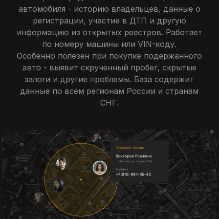
автомобиля - историю владельцев, данные о
регистрации, участие в ДТП и другую
информацию из открытых реестров. Работает
по номеру машины или VIN-коду.
Особенно полезен при покупке подержанного
авто - выявит скрученный пробег, скрытые
залоги и другие проблемы. База содержит
данные по всем регионам России и странам
СНГ.