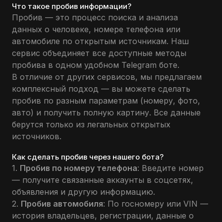
Что такое пробив информации?
Пробив — это процесс поиска и анализа
данных о человеке, номере телефона или
автомобиле по открытым источникам. Наш
сервис объединяет все доступные методы
пробива в одном удобном Telegram боте.
В отличие от других сервисов, мы предлагаем
комплексный подход — вы можете сделать
пробив по разным параметрам (номеру, фото,
авто) и получить полную картину. Все данные
берутся только из легальных открытых
источников.
Как сделать пробив через нашего бота?
1.
Пробив по номеру телефона
: Введите номер
— получите связанные аккаунты в соцсетях,
объявления и другую информацию.
2.
Пробив автомобиля
: По госномеру или VIN —
история владельцев, регистрации, данные о