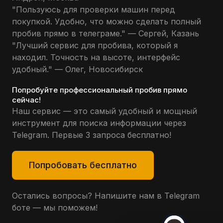
"Пользуюсь для проверки машин перед
покупкой. Удобно, что можно сделать полный
пробив прямо в телеграме." — Сергей, Казань
"Лучший сервис для пробива, который я
находил. Точность на высоте, интерфейс
удобный." — Олег, Новосибирск
Попробуйте профессиональный пробив прямо
сейчас!
Наш сервис — это самый удобный и мощный
инструмент для поиска информации через
Telegram. Первые 3 запроса бесплатно!
Попробовать бесплатно
Остались вопросы? Напишите нам в Telegram
боте — мы поможем!