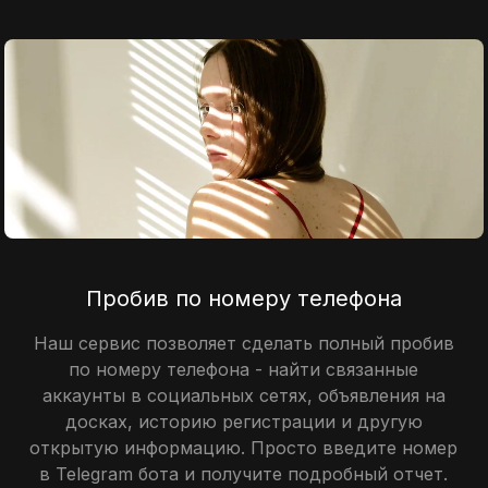
Пробив по номеру телефона
Наш сервис позволяет сделать полный пробив
по номеру телефона - найти связанные
аккаунты в социальных сетях, объявления на
досках, историю регистрации и другую
открытую информацию. Просто введите номер
в Telegram бота и получите подробный отчет.