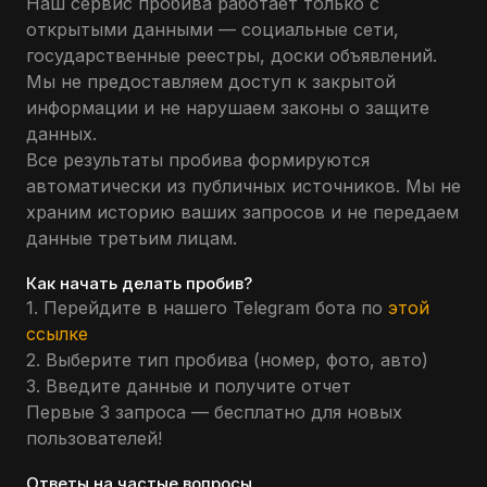
Наш сервис пробива работает только с
открытыми данными — социальные сети,
государственные реестры, доски объявлений.
Мы не предоставляем доступ к закрытой
информации и не нарушаем законы о защите
данных.
Все результаты пробива формируются
автоматически из публичных источников. Мы не
храним историю ваших запросов и не передаем
данные третьим лицам.
Как начать делать пробив?
1. Перейдите в нашего Telegram бота по
этой
ссылке
2. Выберите тип пробива (номер, фото, авто)
3. Введите данные и получите отчет
Первые 3 запроса — бесплатно для новых
пользователей!
Ответы на частые вопросы