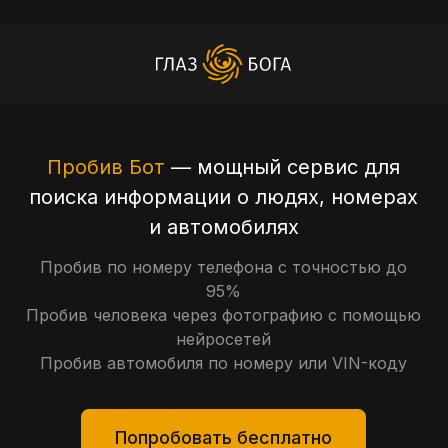
Пробив Бот
— мощный сервис для
поиска информации о людях, номерах
и автомобилях
Пробив по номеру телефона с точностью до
95%
Пробив человека через фотографию с помощью
нейросетей
Пробив автомобиля по номеру или VIN-коду
Попробовать бесплатно