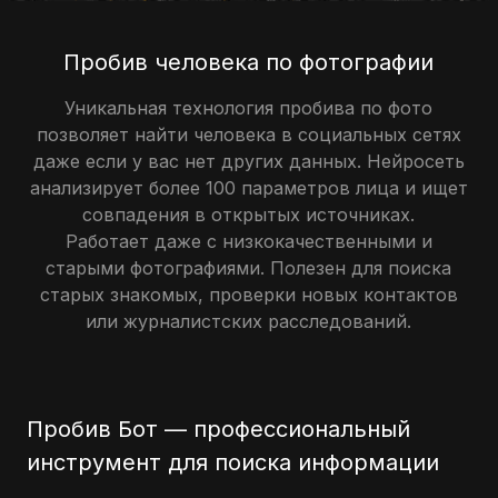
Пробив человека по фотографии
Уникальная технология пробива по фото
позволяет найти человека в социальных сетях
даже если у вас нет других данных. Нейросеть
анализирует более 100 параметров лица и ищет
совпадения в открытых источниках.
Работает даже с низкокачественными и
старыми фотографиями. Полезен для поиска
старых знакомых, проверки новых контактов
или журналистских расследований.
Пробив Бот — профессиональный
инструмент для поиска информации