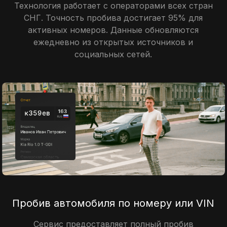
Технология работает с операторами всех стран
СНГ. Точность пробива достигает 95% для
активных номеров. Данные обновляются
ежедневно из открытых источников и
социальных сетей.
Пробив автомобиля по номеру или VIN
Сервис предоставляет полный пробив